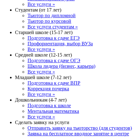
Все услуги »
Студентам (от 17 лет)
Тьютор по дипломной
Тьютор по курсовой
Все услуги студентам »
Старшей школе (15-17 лет)
Подготовка к сдаче ЕГЭ
Профориентация, выбор ВУЗа
Все услуги »
Средней школе (12-15 лет)
Подготовка к сдаче ОГЭ
Школа лидера (бизнес, карьера)
Все услуги »
Младшей школе (7-12 лет)
Подготовка к сдаче ВПР
Коррекция почерка
Все услуги »
Дошкольникам (4-7 лет)
Подготовка к школе
Ментальная математика
Все услуги »
Сделать заявку на услуги
Отправить заявку на тьюторство (для студентов)
Заявка на бесплатное вводное занятие в центре