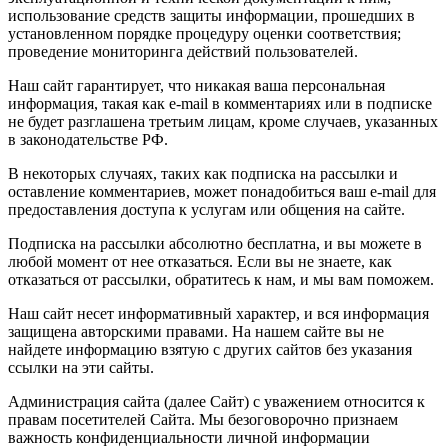
использование средств защиты информации, прошедших в
установленном порядке процедуру оценки соответствия;
проведение мониторинга действий пользователей.
Наш сайт гарантирует, что никакая ваша персональная
информация, такая как e-mail в комментариях или в подписке
не будет разглашена третьим лицам, кроме случаев, указанных
в законодательстве РФ.
В некоторых случаях, таких как подписка на рассылки и
оставление комментариев, может понадобиться ваш e-mail для
предоставления доступа к услугам или общения на сайте.
Подписка на рассылки абсолютно бесплатна, и вы можете в
любой момент от нее отказаться. Если вы не знаете, как
отказаться от рассылки, обратитесь к нам, и мы вам поможем.
Наш сайт несет информативный характер, и вся информация
защищена авторскими правами. На нашем сайте вы не
найдете информацию взятую с других сайтов без указания
ссылки на эти сайты.
Администрация сайта (далее Сайт) с уважением относится к
правам посетителей Сайта. Мы безоговорочно признаем
важность конфиденциальности личной информации