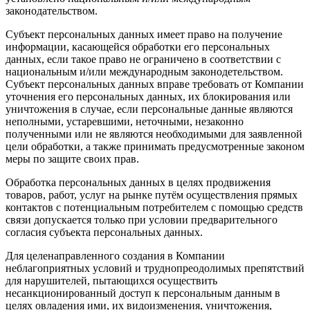
законодательством.
Субъект персональных данных имеет право на получение
информации, касающейся обработки его персональных
данных, если такое право не ограничено в соответствии с
национальным и/или международным законодетельством.
Субъект персональных данных вправе требовать от Компании
уточнения его персональных данных, их блокирования или
уничтожения в случае, если персональные данные являются
неполными, устаревшими, неточными, незаконно
полученными или не являются необходимыми для заявленной
цели обработки, а также принимать предусмотренные законом
меры по защите своих прав.
Обработка персональных данных в целях продвижения
товаров, работ, услуг на рынке путём осуществления прямых
контактов с потенциальным потребителем с помощью средств
связи допускается только при условии предварительного
согласия субъекта персональных данных.
Для целенаправленного создания в Компании
неблагоприятных условий и труднопреодолимых препятствий
для нарушителей, пытающихся осуществить
несанкционированный доступ к персональным данным в
целях овладения ими, их видоизменения, уничтожения,