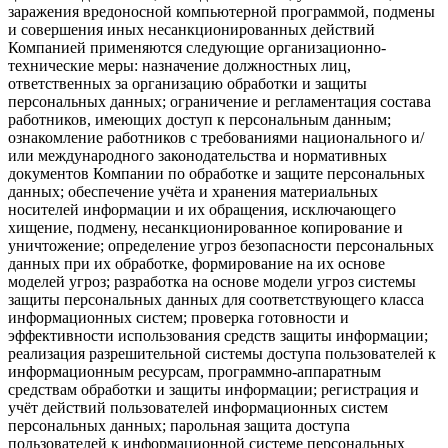
заражения вредоносной компьютерной программой, подмены
и совершения иных несанкционированных действий
Компанией применяются следующие организационно-
технические меры: назначение должностных лиц,
ответственных за организацию обработки и защиты
персональных данных; ограничение и регламентация состава
работников, имеющих доступ к персональным данным;
ознакомление работников с требованиями национального и/
или международного законодательства и нормативных
документов Компании по обработке и защите персональных
данных; обеспечение учёта и хранения материальных
носителей информации и их обращения, исключающего
хищение, подмену, несанкционированное копирование и
уничтожение; определение угроз безопасности персональных
данных при их обработке, формирование на их основе
моделей угроз; разработка на основе модели угроз системы
защиты персональных данных для соответствующего класса
информационных систем; проверка готовности и
эффективности использования средств защиты информации;
реализация разрешительной системы доступа пользователей к
информационным ресурсам, программно-аппаратным
средствам обработки и защиты информации; регистрация и
учёт действий пользователей информационных систем
персональных данных; парольная защита доступа
пользователей к информационной системе персональных