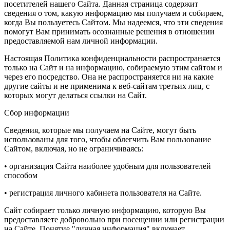
посетителей нашего Сайта. Данная страница содержит
сведения о том, какую информацию мы получаем и собираем,
когда Вы пользуетесь Сайтом. Мы надеемся, что эти сведения
помогут Вам принимать осознанные решения в отношении
предоставляемой нам личной информации.
Настоящая Политика конфиденциальности распространяется
только на Сайт и на информацию, собираемую этим сайтом и
через его посредство. Она не распространяется ни на какие
другие сайты и не применима к веб-сайтам третьих лиц, с
которых могут делаться ссылки на Сайт.
Сбор информации
Сведения, которые мы получаем на Сайте, могут быть
использованы для того, чтобы облегчить Вам пользование
Сайтом, включая, но не ограничиваясь:
• организация Сайта наиболее удобным для пользователей
способом
• регистрация личного кабинета пользователя на Сайте.
Сайт собирает только личную информацию, которую Вы
предоставляете добровольно при посещении или регистрации
на Сайте. Понятие "личная информация" включает