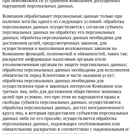
при невозможности устранения Компанией допущенных
нарушений персональных данных.
Компания обрабатывает персональные данные только при
наличии хотя бы одного из следующих условий: обработка
персональных данных осуществляется с согласия субъекта
персональных данных на обработку его персональных
данных; обработка персональных данных необходима для
достижения целей, предусмотренных законом, для
осуществления и выполнения возложенных законом на
Компанию функций, полномочий и обязанностей, таких так:
раскрытие информации налоговым органам и/или
уполномоченным органам по защите персональных данных;
обработка персональных данных необходима для исполнения
обязательств перед Клиентами в части оказания услуг;
обработка персональных данных необходима для
осуществления прав и законных интересов Компании или
третьих лиц либо для достижения общественно значимых
целей при условии, что при этом не нарушаются права и
свободы субъекта персональных данных; осуществляется
обработка персональных данных, доступ неограниченного
круга лиц, к которым предоставлен субъектом персональных
данных либо по его просьбе; осуществляется обработка
персональных данных, подлежащих опубликованию или
обязательному раскрытию в соответствии с национальным и/