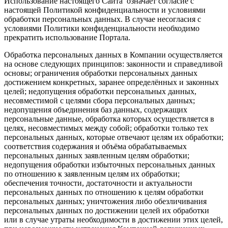
Использование настоящего Сайта означает согласие с
настоящей Политикой конфиденциальности и условиями
обработки персональных данных. В случае несогласия с
условиями Политики конфиденциальности необходимо
прекратить использование Портала.
Обработка персональных данных в Компании осуществляется
на основе следующих принципов: законности и справедливой
основы; ограничения обработки персональных данных
достижением конкретных, заранее определённых и законных
целей; недопущения обработки персональных данных,
несовместимой с целями сбора персональных данных;
недопущения объединения баз данных, содержащих
персональные данные, обработка которых осуществляется в
целях, несовместимых между собой; обработки только тех
персональных данных, которые отвечают целям их обработки;
соответствия содержания и объёма обрабатываемых
персональных данных заявленным целям обработки;
недопущения обработки избыточных персональных данных
по отношению к заявленным целям их обработки;
обеспечения точности, достаточности и актуальности
персональных данных по отношению к целям обработки
персональных данных; уничтожения либо обезличивания
персональных данных по достижении целей их обработки
или в случае утраты необходимости в достижении этих целей,