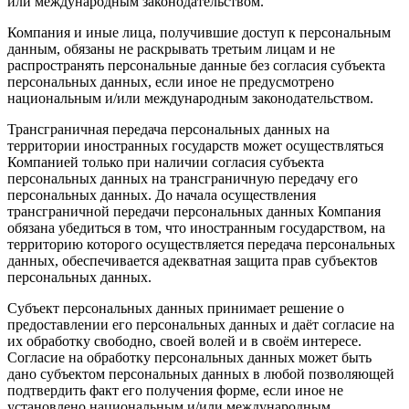
или международным законодательством.
Компания и иные лица, получившие доступ к персональным
данным, обязаны не раскрывать третьим лицам и не
распространять персональные данные без согласия субъекта
персональных данных, если иное не предусмотрено
национальным и/или международным законодательством.
Трансграничная передача персональных данных на
территории иностранных государств может осуществляться
Компанией только при наличии согласия субъекта
персональных данных на трансграничную передачу его
персональных данных. До начала осуществления
трансграничной передачи персональных данных Компания
обязана убедиться в том, что иностранным государством, на
территорию которого осуществляется передача персональных
данных, обеспечивается адекватная защита прав субъектов
персональных данных.
Субъект персональных данных принимает решение о
предоставлении его персональных данных и даёт согласие на
их обработку свободно, своей волей и в своём интересе.
Согласие на обработку персональных данных может быть
дано субъектом персональных данных в любой позволяющей
подтвердить факт его получения форме, если иное не
установлено национальным и/или международным