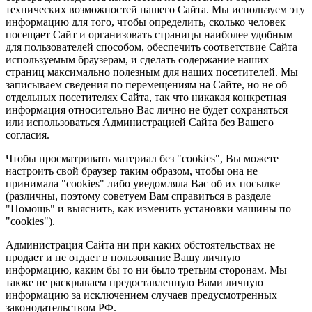
технических возможностей нашего Сайта. Мы используем эту
информацию для того, чтобы определить, сколько человек
посещает Сайт и организовать страницы наиболее удобным
для пользователей способом, обеспечить соответствие Сайта
используемым браузерам, и сделать содержание наших
страниц максимально полезным для наших посетителей. Мы
записываем сведения по перемещениям на Сайте, но не об
отдельных посетителях Сайта, так что никакая конкретная
информация относительно Вас лично не будет сохраняться
или использоваться Администрацией Сайта без Вашего
согласия.
Чтобы просматривать материал без "cookies", Вы можете
настроить свой браузер таким образом, чтобы она не
принимала "cookies" либо уведомляла Вас об их посылке
(различны, поэтому советуем Вам справиться в разделе
"Помощь" и выяснить, как изменить установки машины по
"cookies").
Администрация Сайта ни при каких обстоятельствах не
продает и не отдает в пользование Вашу личную
информацию, каким бы то ни было третьим сторонам. Мы
также не раскрываем предоставленную Вами личную
информацию за исключением случаев предусмотренных
законодательством РФ.