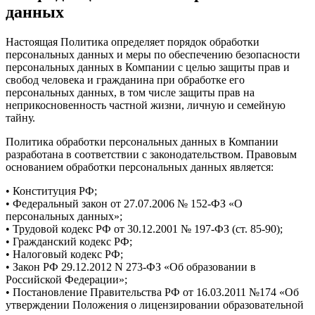
данных
Настоящая Политика определяет порядок обработки
персональных данных и меры по обеспечению безопасности
персональных данных в Компании с целью защиты прав и
свобод человека и гражданина при обработке его
персональных данных, в том числе защиты прав на
неприкосновенность частной жизни, личную и семейную
тайну.
Политика обработки персональных данных в Компании
разработана в соответствии с законодательством.
Правовым
основанием обработки персональных данных является:
• Конституция РФ;
• Федеральный закон от 27.07.2006 № 152-ФЗ «О
персональных данных»;
• Трудовой кодекс РФ от 30.12.2001 № 197-ФЗ (ст. 85-90);
• Гражданский кодекс РФ;
• Налоговый кодекс РФ;
• Закон РФ 29.12.2012 N 273-ФЗ «Об образовании в
Российской Федерации»;
• Постановление Правительства РФ от 16.03.2011 №174 «Об
утверждении Положения о лицензировании образовательной