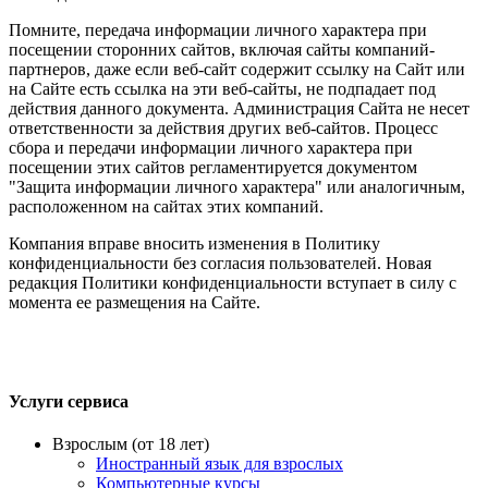
Помните, передача информации личного характера при
посещении сторонних сайтов, включая сайты компаний-
партнеров, даже если веб-сайт содержит ссылку на Сайт или
на Сайте есть ссылка на эти веб-сайты, не подпадает под
действия данного документа. Администрация Сайта не несет
ответственности за действия других веб-сайтов. Процесс
сбора и передачи информации личного характера при
посещении этих сайтов регламентируется документом
"Защита информации личного характера" или аналогичным,
расположенном на сайтах этих компаний.
Компания вправе вносить изменения в Политику
конфиденциальности без согласия пользователей. Новая
редакция Политики конфиденциальности вступает в силу с
момента ее размещения на Сайте.
Услуги сервиса
Взрослым (от 18 лет)
Иностранный язык для взрослых
Компьютерные курсы