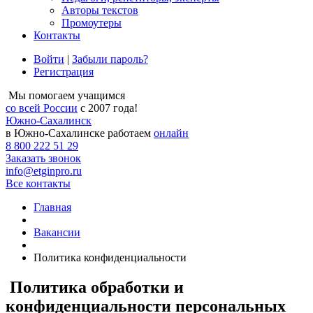
Авторы текстов
Промоутеры
Контакты
Войти
|
Забыли пароль?
Регистрация
Мы помогаем учащимся
со всей России
с 2007 года!
Южно-Сахалинск
в Южно-Сахалинске работаем
онлайн
8 800 222 51 29
Заказать звонок
info@etginpro.ru
Все контакты
Главная
Вакансии
Политика конфиденциальности
Политика обработки и
конфиденциальности персональных