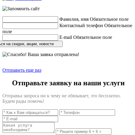
Фамилия, имя
Обязательное поле
Контактный телефон
Обязательное
поле
E-mail
Обязательное поле
ся на скидки, акции, новости
Отправить еще раз
Отправьте заявку на наши услуги
Отправка запроса ни к чему не обязывает, это бесплатно.
Будем рады помочь!